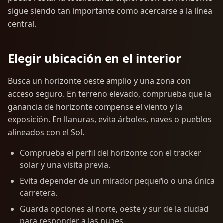
sigue siendo tan importante como acercarse a la línea
central.
Elegir ubicación en el interior
Busca un horizonte oeste amplio y una zona con
acceso seguro. En terreno elevado, comprueba que la
ganancia de horizonte compense el viento y la
exposición. En llanuras, evita árboles, naves o pueblos
alineados con el Sol.
Comprueba el perfil del horizonte con el tracker
solar y una visita previa.
Evita depender de un mirador pequeño o una única
carretera.
Guarda opciones al norte, oeste y sur de la ciudad
para responder a las nubes.