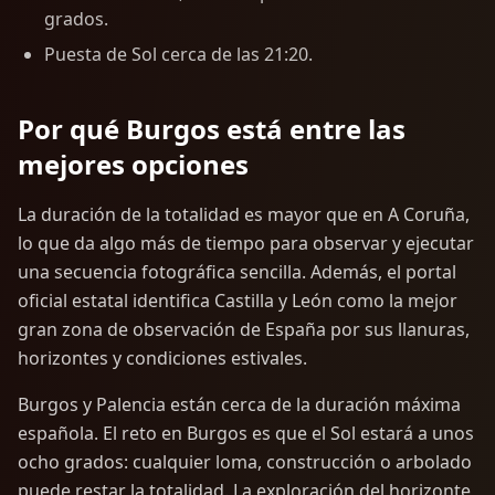
grados.
Puesta de Sol cerca de las 21:20.
Por qué Burgos está entre las
mejores opciones
La duración de la totalidad es mayor que en A Coruña,
lo que da algo más de tiempo para observar y ejecutar
una secuencia fotográfica sencilla. Además, el portal
oficial estatal identifica Castilla y León como la mejor
gran zona de observación de España por sus llanuras,
horizontes y condiciones estivales.
Burgos y Palencia están cerca de la duración máxima
española. El reto en Burgos es que el Sol estará a unos
ocho grados: cualquier loma, construcción o arbolado
puede restar la totalidad. La exploración del horizonte