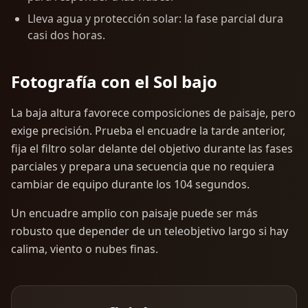
Lleva agua y protección solar: la fase parcial dura
casi dos horas.
Fotografía con el Sol bajo
La baja altura favorece composiciones de paisaje, pero
exige precisión. Prueba el encuadre la tarde anterior,
fija el filtro solar delante del objetivo durante las fases
parciales y prepara una secuencia que no requiera
cambiar de equipo durante los 104 segundos.
Un encuadre amplio con paisaje puede ser más
robusto que depender de un teleobjetivo largo si hay
calima, viento o nubes finas.