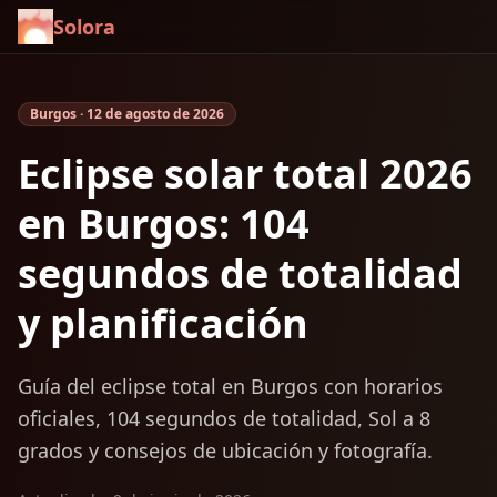
Solora
Burgos · 12 de agosto de 2026
Eclipse solar total 2026
en Burgos: 104
segundos de totalidad
y planificación
Guía del eclipse total en Burgos con horarios
oficiales, 104 segundos de totalidad, Sol a 8
grados y consejos de ubicación y fotografía.