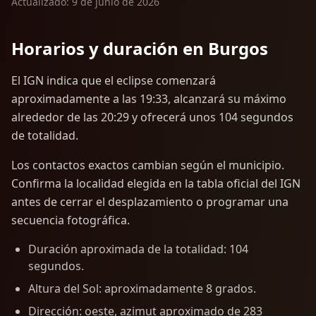
Actualizado: 9 de junio de 2026
Horarios y duración en Burgos
El IGN indica que el eclipse comenzará
aproximadamente a las 19:33, alcanzará su máximo
alrededor de las 20:29 y ofrecerá unos 104 segundos
de totalidad.
Los contactos exactos cambian según el municipio.
Confirma la localidad elegida en la tabla oficial del IGN
antes de cerrar el desplazamiento o programar una
secuencia fotográfica.
Duración aproximada de la totalidad: 104
segundos.
Altura del Sol: aproximadamente 8 grados.
Dirección: oeste, azimut aproximado de 283