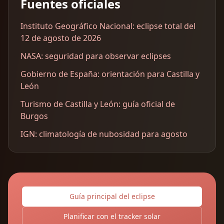
Fuentes oficiales
Instituto Geográfico Nacional: eclipse total del
12 de agosto de 2026
NASA: seguridad para observar eclipses
Gobierno de España: orientación para Castilla y
León
Turismo de Castilla y León: guía oficial de
Burgos
IGN: climatología de nubosidad para agosto
Guía principal del eclipse
Planificar con el tracker solar