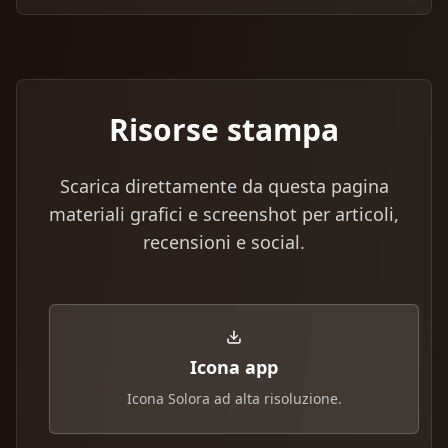
Risorse stampa
Scarica direttamente da questa pagina
materiali grafici e screenshot per articoli,
recensioni e social.
Icona app
Icona Solora ad alta risoluzione.