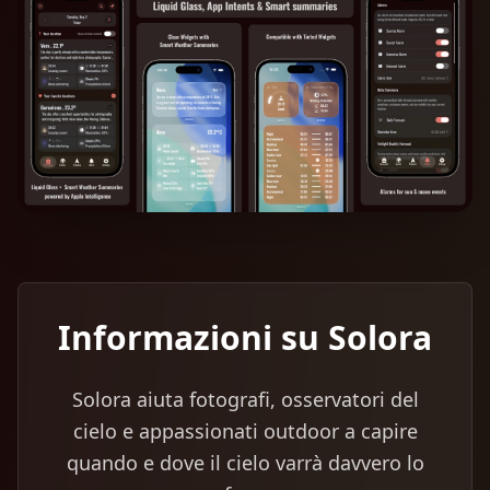
Informazioni su Solora
Solora aiuta fotografi, osservatori del
cielo e appassionati outdoor a capire
quando e dove il cielo varrà davvero lo