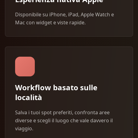
Disponibile su iPhone, iPad, Apple Watch e
Mac con widget e viste rapide.
Workflow basato sulle
località
Salva i tuoi spot preferiti, confronta aree
diverse e scegli il luogo che vale davvero il
viaggio.