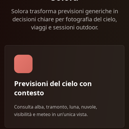
Solora trasforma previsioni generiche in
decisioni chiare per fotografia del cielo,
viaggi e sessioni outdoor.
Previsioni del cielo con
contesto
Consulta alba, tramonto, luna, nuvole,
visibilità e meteo in un’unica vista.