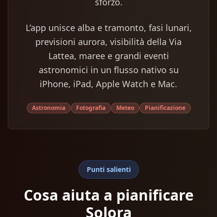
sforzo.
L’app unisce alba e tramonto, fasi lunari,
previsioni aurora, visibilità della Via
Lattea, maree e grandi eventi
astronomici in un flusso nativo su
iPhone, iPad, Apple Watch e Mac.
Astronomia
Fotografia
Meteo
Pianificazione
Punti salienti
Cosa aiuta a pianificare
Solora