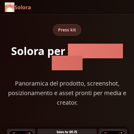
Solora
Press kit
Solora per
dispositivi
Apple
Panoramica del prodotto, screenshot,
posizionamento e asset pronti per media e
creator.