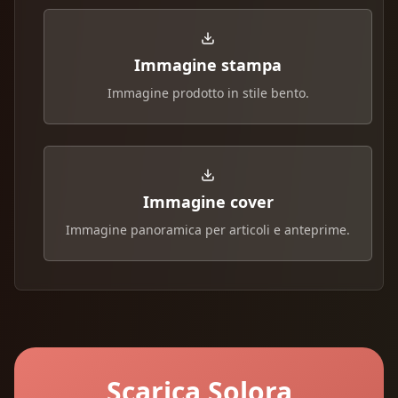
Immagine stampa
Immagine prodotto in stile bento.
Immagine cover
Immagine panoramica per articoli e anteprime.
Scarica Solora