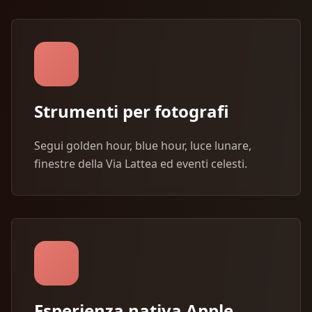
Strumenti per fotografi
Segui golden hour, blue hour, luce lunare,
finestre della Via Lattea ed eventi celesti.
Esperienza nativa Apple